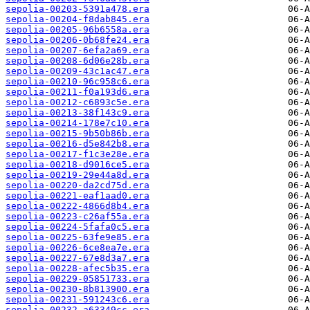
sepolia-00203-5391a478.era
sepolia-00204-f8dab845.era
sepolia-00205-96b6558a.era
sepolia-00206-0b68fe24.era
sepolia-00207-6efa2a69.era
sepolia-00208-6d06e28b.era
sepolia-00209-43c1ac47.era
sepolia-00210-96c958c6.era
sepolia-00211-f0a193d6.era
sepolia-00212-c6893c5e.era
sepolia-00213-38f143c9.era
sepolia-00214-178e7c10.era
sepolia-00215-9b50b86b.era
sepolia-00216-d5e842b8.era
sepolia-00217-f1c3e28e.era
sepolia-00218-d9016ce5.era
sepolia-00219-29e44a8d.era
sepolia-00220-da2cd75d.era
sepolia-00221-eaf1aad0.era
sepolia-00222-4866d8b4.era
sepolia-00223-c26af55a.era
sepolia-00224-5fafa0c5.era
sepolia-00225-63fe9e85.era
sepolia-00226-6ce8ea7e.era
sepolia-00227-67e8d3a7.era
sepolia-00228-afec5b35.era
sepolia-00229-05851733.era
sepolia-00230-8b813900.era
sepolia-00231-591243c6.era
sepolia-00232-a63349cc.era